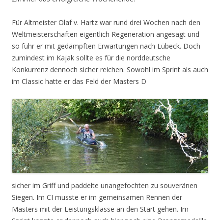
Für Altmeister Olaf v. Hartz war rund drei Wochen nach den
Weltmeisterschaften eigentlich Regeneration angesagt und
so fuhr er mit gedämpften Erwartungen nach Lübeck. Doch
zumindest im Kajak sollte es für die norddeutsche
Konkurrenz dennoch sicher reichen. Sowohl im Sprint als auch
im Classic hatte er das Feld der Masters D
sicher im Griff und paddelte unangefochten zu souveränen
Siegen. Im CI musste er im gemeinsamen Rennen der
Masters mit der Leistungsklasse an den Start gehen. Im