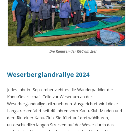
Die Kanuten der KGC am Ziel
Weserberglandrallye 2024
Jedes Jahr im September zieht es die Wanderpaddler der
Kanu-Gesellschaft Celle zur Weser um an der
Weserberglandrallye teilzunehmen. Ausgerichtet wird diese
Langstreckenfahrt seit 40 Jahren vom Kanu-Klub Minden und
dem Rintelner Kanu-Club. Sie führt auf drei wählbaren,
unterschiedlich langen Strecken auf der Weser durch das