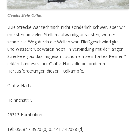
Claudia Mohr Calliet
„Die Strecke war technisch nicht sonderlich schwer, aber wir
mussten an vielen Stellen aufwändig austesten, wo der
schnellste Weg durch die Wellen war. Fließgeschwindigkeit
und Wasserdruck waren hoch, in Verbindung mit der langen
Strecke ergab das insgesamt schon ein sehr hartes Rennen.“
erklärt Landestrainer Olaf v. Hartz die besonderen
Herausforderungen dieser Titelkämpfe.
Olaf v. Hartz
Heinrichstr. 9
29313 Hambühren
Tel: 05084 / 3920 (p) 05141 / 42088 (d)