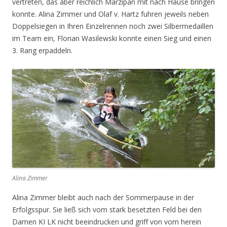
vertreten, das aber reichlich Marzipan mit nach Hause bringen
konnte. Alina Zimmer und Olaf v. Hartz fuhren jeweils neben
Doppelsiegen in Ihren Einzelrennen noch zwei Silbermedaillen
im Team ein, Florian Wasilewski konnte einen Sieg und einen
3. Rang erpaddeln.
Alina Zimmer
Alina Zimmer bleibt auch nach der Sommerpause in der
Erfolgsspur. Sie ließ sich vom stark besetzten Feld bei den
Damen KI LK nicht beeindrucken und griff von vorn herein