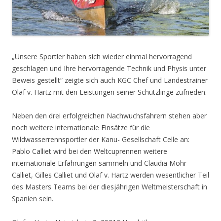
„Unsere Sportler haben sich wieder einmal hervorragend
geschlagen und Ihre hervorragende Technik und Physis unter
Beweis gestellt“ zeigte sich auch KGC Chef und Landestrainer
Olaf v. Hartz mit den Leistungen seiner Schützlinge zufrieden.
Neben den drei erfolgreichen Nachwuchsfahrern stehen aber
noch weitere internationale Einsätze für die
Wildwasserrennsportler der Kanu- Gesellschaft Celle an:
Pablo Calliet wird bei den Weltcuprennen weitere
internationale Erfahrungen sammeln und Claudia Mohr
Calliet, Gilles Calliet und Olaf v. Hartz werden wesentlicher Teil
des Masters Teams bei der diesjährigen Weltmeisterschaft in
Spanien sein.