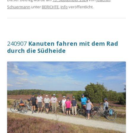
Schuermann
unter
BERICHTE
,
Info
veröffentlicht.
240907
Kanuten fahren mit dem Rad
durch die Südheide