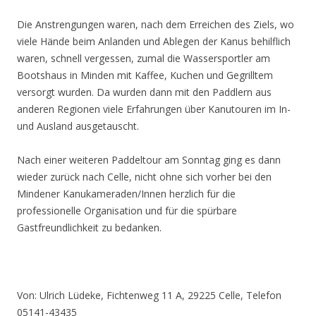
Die Anstrengungen waren, nach dem Erreichen des Ziels, wo
viele Hände beim Anlanden und Ablegen der Kanus behilflich
waren, schnell vergessen, zumal die Wassersportler am
Bootshaus in Minden mit Kaffee, Kuchen und Gegrilltem
versorgt wurden. Da wurden dann mit den Paddlern aus
anderen Regionen viele Erfahrungen über Kanutouren im In-
und Ausland ausgetauscht.
Nach einer weiteren Paddeltour am Sonntag ging es dann
wieder zurück nach Celle, nicht ohne sich vorher bei den
Mindener Kanukameraden/Innen herzlich für die
professionelle Organisation und für die spürbare
Gastfreundlichkeit zu bedanken.
Von: Ulrich Lüdeke, Fichtenweg 11 A, 29225 Celle, Telefon
05141-43435