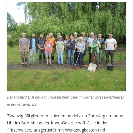
Der Arbeitsdienst der Kanu-Gesellschaft Celle im Garten ihres Bootshauses
in der Fritzenwiese
Zwanzig Mitglieder erschienen am letzten Samstag um neun
Uhr im Bootshaus der Kanu-Gesellschaft Celle in der
Fritzenwiese, ausgerüstet mit Werkzeugkästen und