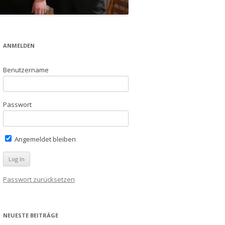
ANMELDEN
Benutzername
Passwort
Angemeldet bleiben
Passwort zurücksetzen
NEUESTE BEITRÄGE