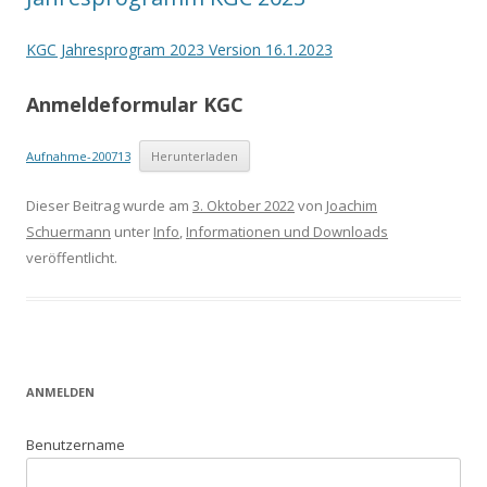
KGC Jahresprogram 2023 Version 16.1.2023
Anmeldeformular KGC
Aufnahme-200713
Herunterladen
Dieser Beitrag wurde am
3. Oktober 2022
von
Joachim
Schuermann
unter
Info
,
Informationen und Downloads
veröffentlicht.
ANMELDEN
Benutzername