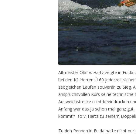
Altmeister Olaf v. Hartz zeigte in Fuld
bei den K1 Herren Ü 60 jederzeit sicher 
zeitgleichen Läufen souverän zu Sieg. A
anspruchsvollen Kurs seine technische S
Ausweichstrecke nicht beeindrucken und
Anfang war das ja schon mal ganz gut, 
kommt.“ so v. Hartz zu seinem Doppels
Zu den Rennen in Fulda hatte nicht nur