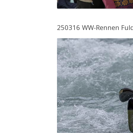
250316 WW-Rennen Ful