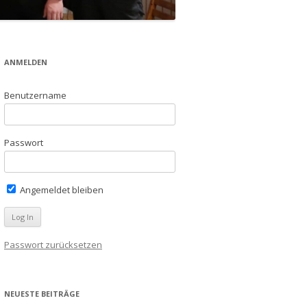
ANMELDEN
Benutzername
Passwort
Angemeldet bleiben
Passwort zurücksetzen
NEUESTE BEITRÄGE