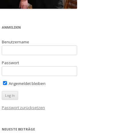
ANMELDEN
Benutzername
Passwort
Angemeldet bleiben
Passwort zurücksetzen
NEUESTE BEITRÄGE