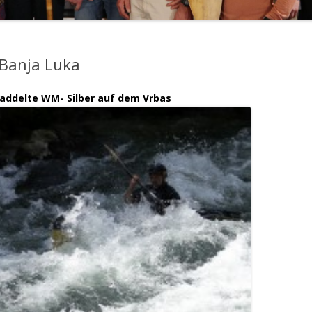
Banja Luka
paddelte WM- Silber auf dem
Vrbas