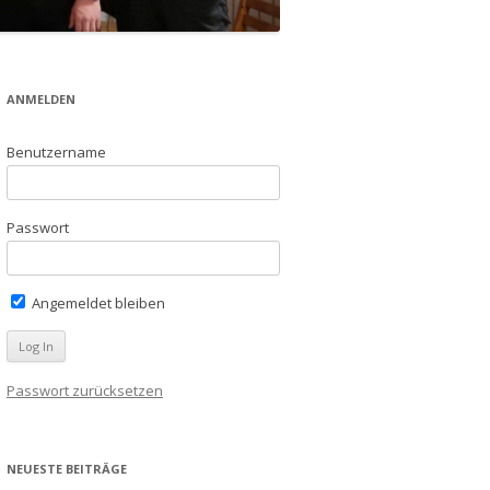
ANMELDEN
Benutzername
Passwort
Angemeldet bleiben
Passwort zurücksetzen
NEUESTE BEITRÄGE