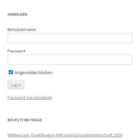
ANMELDEN
Benutzername
Passwort
Angemeldet bleiben
Passwort zurücksetzen
NEUESTE BEITRÄGE
Wildwasser Qualifikation WM und Europameisterschaft 2026