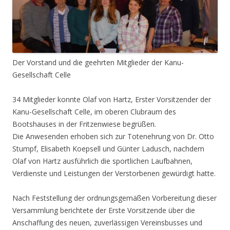
Der Vorstand und die geehrten Mitglieder der Kanu-
Gesellschaft Celle
34 Mitglieder konnte Olaf von Hartz, Erster Vorsitzender der
Kanu-Gesellschaft Celle, im oberen Clubraum des
Bootshauses in der Fritzenwiese begrüßen.
Die Anwesenden erhoben sich zur Totenehrung von Dr. Otto
Stumpf, Elisabeth Koepsell und Günter Ladusch, nachdem
Olaf von Hartz ausführlich die sportlichen Laufbahnen,
Verdienste und Leistungen der Verstorbenen gewürdigt hatte.
Nach Feststellung der ordnungsgemäßen Vorbereitung dieser
Versammlung berichtete der Erste Vorsitzende über die
Anschaffung des neuen, zuverlässigen Vereinsbusses und