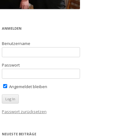
ANMELDEN
Benutzername
Passwort
Angemeldet bleiben
Passwort zurücksetzen
NEUESTE BEITRÄGE