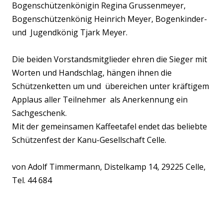
Bogenschützenkönigin Regina Grussenmeyer,
Bogenschützenkönig Heinrich Meyer, Bogenkinder-
und Jugendkönig Tjark Meyer.
Die beiden Vorstandsmitglieder ehren die Sieger mit
Worten und Handschlag, hängen ihnen die
Schützenketten um und übereichen unter kräftigem
Applaus aller Teilnehmer als Anerkennung ein
Sachgeschenk.
Mit der gemeinsamen Kaffeetafel endet das beliebte
Schützenfest der Kanu-Gesellschaft Celle.
von Adolf Timmermann, Distelkamp 14, 29225 Celle,
Tel. 44 684