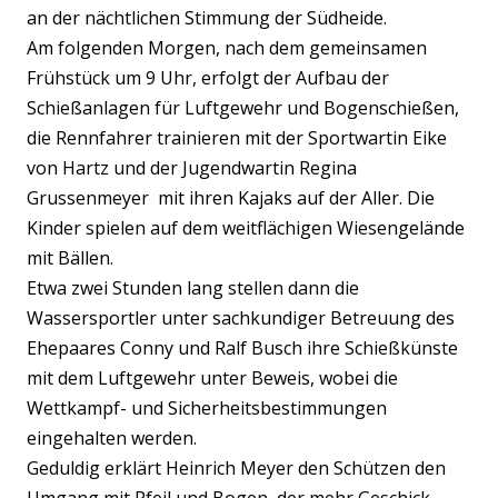
an der nächtlichen Stimmung der Südheide.
Am folgenden Morgen, nach dem gemeinsamen
Frühstück um 9 Uhr, erfolgt der Aufbau der
Schießanlagen für Luftgewehr und Bogenschießen,
die Rennfahrer trainieren mit der Sportwartin Eike
von Hartz und der Jugendwartin Regina
Grussenmeyer mit ihren Kajaks auf der Aller. Die
Kinder spielen auf dem weitflächigen Wiesengelände
mit Bällen.
Etwa zwei Stunden lang stellen dann die
Wassersportler unter sachkundiger Betreuung des
Ehepaares Conny und Ralf Busch ihre Schießkünste
mit dem Luftgewehr unter Beweis, wobei die
Wettkampf- und Sicherheitsbestimmungen
eingehalten werden.
Geduldig erklärt Heinrich Meyer den Schützen den