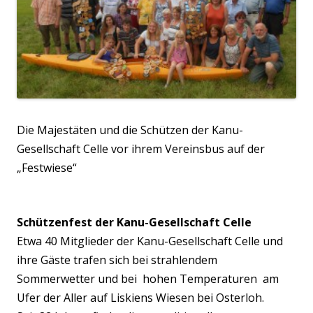
Die Majestäten und die Schützen der Kanu-
Gesellschaft Celle vor ihrem Vereinsbus auf der
„Festwiese“
Schützenfest der Kanu-Gesellschaft Celle
Etwa 40 Mitglieder der Kanu-Gesellschaft Celle und
ihre Gäste trafen sich bei strahlendem
Sommerwetter und bei hohen Temperaturen am
Ufer der Aller auf Liskiens Wiesen bei Osterloh.