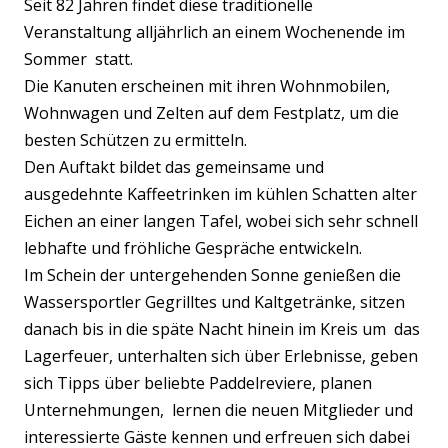
Seit 82 Jahren findet diese traditionelle
Veranstaltung alljährlich an einem Wochenende im
Sommer statt.
Die Kanuten erscheinen mit ihren Wohnmobilen,
Wohnwagen und Zelten auf dem Festplatz, um die
besten Schützen zu ermitteln.
Den Auftakt bildet das gemeinsame und
ausgedehnte Kaffeetrinken im kühlen Schatten alter
Eichen an einer langen Tafel, wobei sich sehr schnell
lebhafte und fröhliche Gespräche entwickeln.
Im Schein der untergehenden Sonne genießen die
Wassersportler Gegrilltes und Kaltgetränke, sitzen
danach bis in die späte Nacht hinein im Kreis um das
Lagerfeuer, unterhalten sich über Erlebnisse, geben
sich Tipps über beliebte Paddelreviere, planen
Unternehmungen, lernen die neuen Mitglieder und
interessierte Gäste kennen und erfreuen sich dabei