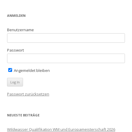
ANMELDEN
Benutzername
Passwort
Angemeldet bleiben
Passwort zurücksetzen
NEUESTE BEITRÄGE
Wildwasser Qualifikation WM und Europameisterschaft 2026