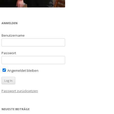
ANMELDEN
Benutzername
Passwort
Angemeldet bleiben
Passwort zurücksetzen
NEUESTE BEITRÄGE