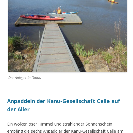
Der Anleger in Oldau
Anpaddeln der Kanu-Gesellschaft Celle auf
der Aller
Ein wolkenloser Himmel und strahlender Sonnenschein
empfing die sechs Anpaddler der Kanu-Gesellschaft Celle am