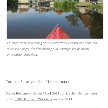
11. Nach der Unterquerung der B3 erwartet die Paddler das Wehr und
rechts ein Anleger, der den Ausstieg zum Umtragen der Boote ins
Unterwasser ermöglicht.
Text und Fotos von Adolf Timmermann
Dieser Beitrag wurde am
13. Juli 2021
von
Joachim Schuermann
unter
BERICHTE
,
Kanu Wandern
veröffentlicht.