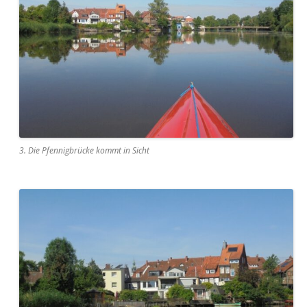
3. Die Pfennigbrücke kommt in Sicht