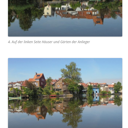
4. Auf der linken Seite Häuser und Gärten der Anlieger