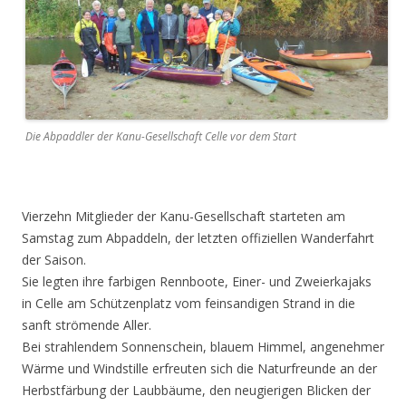
Die Abpaddler der Kanu-Gesellschaft Celle vor dem Start
Vierzehn Mitglieder der Kanu-Gesellschaft starteten am
Samstag zum Abpaddeln, der letzten offiziellen Wanderfahrt
der Saison.
Sie legten ihre farbigen Rennboote, Einer- und Zweierkajaks
in Celle am Schützenplatz vom feinsandigen Strand in die
sanft strömende Aller.
Bei strahlendem Sonnenschein, blauem Himmel, angenehmer
Wärme und Windstille erfreuten sich die Naturfreunde an der
Herbstfärbung der Laubbäume, den neugierigen Blicken der