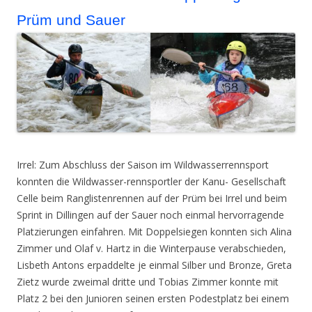
Prüm und Sauer
Irrel: Zum Abschluss der Saison im Wildwasserrennsport
konnten die Wildwasser-rennsportler der Kanu- Gesellschaft
Celle beim Ranglistenrennen auf der Prüm bei Irrel und beim
Sprint in Dillingen auf der Sauer noch einmal hervorragende
Platzierungen einfahren. Mit Doppelsiegen konnten sich Alina
Zimmer und Olaf v. Hartz in die Winterpause verabschieden,
Lisbeth Antons erpaddelte je einmal Silber und Bronze, Greta
Zietz wurde zweimal dritte und Tobias Zimmer konnte mit
Platz 2 bei den Junioren seinen ersten Podestplatz bei einem