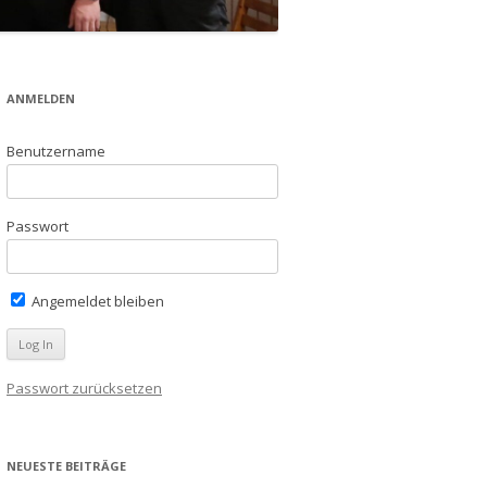
ANMELDEN
Benutzername
Passwort
Angemeldet bleiben
Passwort zurücksetzen
NEUESTE BEITRÄGE