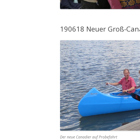
190618 Neuer Groß-Cana
Der neue Canadier auf Probefahrt