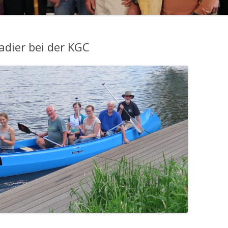
dier bei der KGC