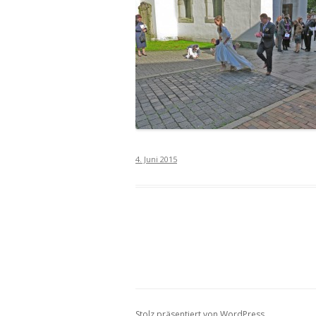
4. Juni 2015
Stolz präsentiert von WordPress