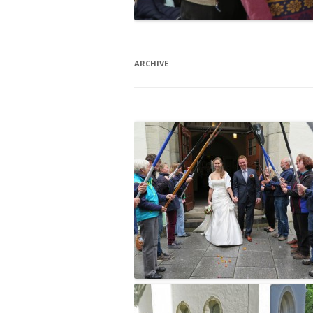
ARCHIVE