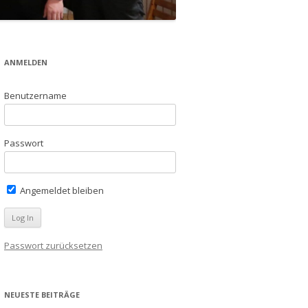
ANMELDEN
Benutzername
Passwort
Angemeldet bleiben
Passwort zurücksetzen
NEUESTE BEITRÄGE