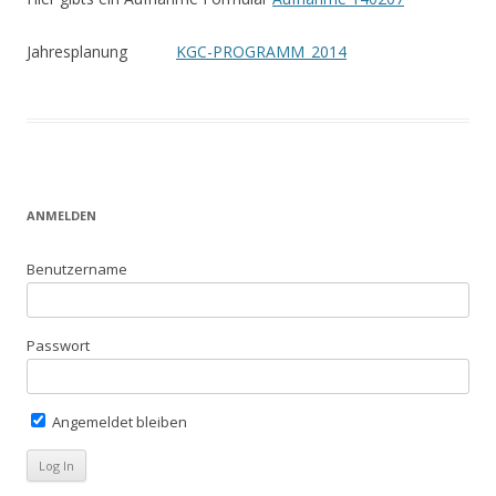
Jahresplanung
KGC-PROGRAMM_2014
ANMELDEN
Benutzername
Passwort
Angemeldet bleiben